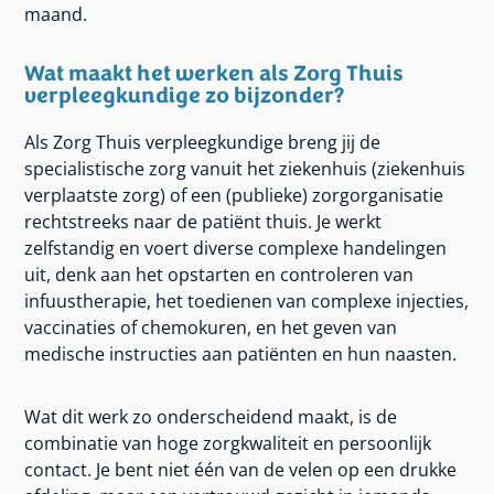
maand.
Wat maakt het werken als Zorg Thuis
verpleegkundige zo bijzonder?
Als Zorg Thuis verpleegkundige breng jij de
specialistische zorg vanuit het ziekenhuis (ziekenhuis
verplaatste zorg) of een (publieke) zorgorganisatie
rechtstreeks naar de patiënt thuis. Je werkt
zelfstandig en voert diverse complexe handelingen
uit, denk aan het opstarten en controleren van
infuustherapie, het toedienen van complexe injecties,
vaccinaties of chemokuren, en het geven van
medische instructies aan patiënten en hun naasten.
Wat dit werk zo onderscheidend maakt, is de
combinatie van hoge zorgkwaliteit en persoonlijk
contact. Je bent niet één van de velen op een drukke