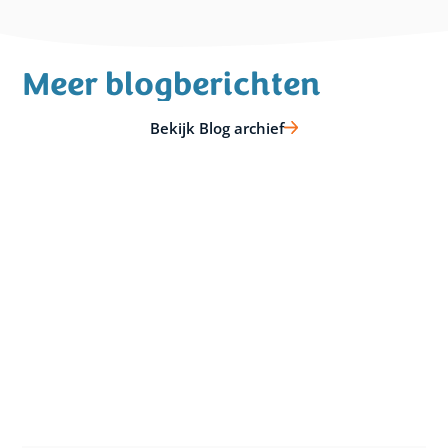
Meer blogberichten
Bekijk Blog archief