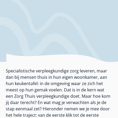
Specialistische verpleegkundige zorg leveren, maar
dan bij mensen thuis in hun eigen woonkamer, aan
hun keukentafel: in de omgeving waar ze zich het
meest op hun gemak voelen. Dat is in de kern wat
een Zorg Thuis verpleegkundige doet. Maar hoe kom
jij daar terecht? En wat mag je verwachten als je de
stap eenmaal zet? Hieronder nemen we je mee door
het hele traject: van de eerste klik tot de eerste