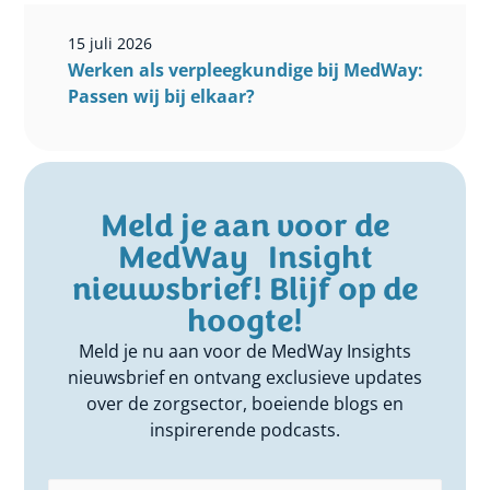
15 juli 2026
Werken als verpleegkundige bij MedWay:
Passen wij bij elkaar?
Meld je aan voor de
MedWay Insight
nieuwsbrief! Blijf op de
hoogte!
Meld je nu aan voor de MedWay Insights
nieuwsbrief en ontvang exclusieve updates
over de zorgsector, boeiende blogs en
inspirerende podcasts.