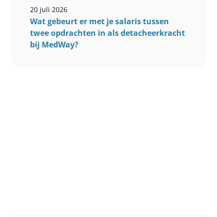
20 juli 2026
Wat gebeurt er met je salaris tussen
twee opdrachten in als detacheerkracht
bij MedWay?