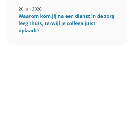
20 juli 2026
Waarom kom jij na een dienst in de zorg
leeg thuis, terwijl je collega juist
oplaadt?