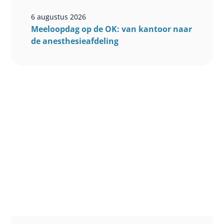
6 augustus 2026
Meeloopdag op de OK: van kantoor naar
de anesthesieafdeling