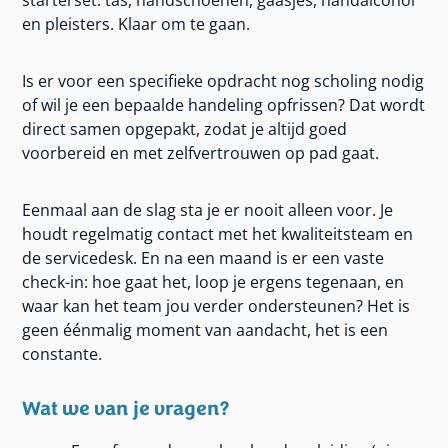
en pleisters. Klaar om te gaan.
Is er voor een specifieke opdracht nog scholing nodig
of wil je een bepaalde handeling opfrissen? Dat wordt
direct samen opgepakt, zodat je altijd goed
voorbereid en met zelfvertrouwen op pad gaat.
Eenmaal aan de slag sta je er nooit alleen voor. Je
houdt regelmatig contact met het kwaliteitsteam en
de servicedesk. En na een maand is er een vaste
check-in: hoe gaat het, loop je ergens tegenaan, en
waar kan het team jou verder ondersteunen? Het is
geen éénmalig moment van aandacht, het is een
constante.
Wat we van je vragen?