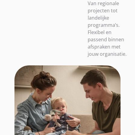
Van regionale
projecten tot
landelijke
programma’s.
Flexibel en
passend binnen
afspraken met
jouw organisatie.