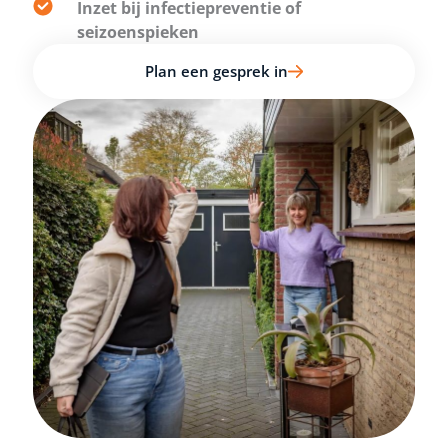
Inzet bij infectiepreventie of
seizoenspieken
Plan een gesprek in