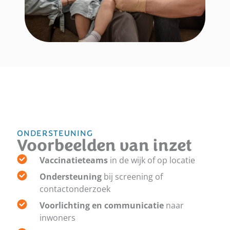
ONDERSTEUNING
Voorbeelden van inzet
Vaccinatieteams
in de wijk of op locatie
Ondersteuning
bij screening of
contactonderzoek
Voorlichting en communicatie
naar
inwoners