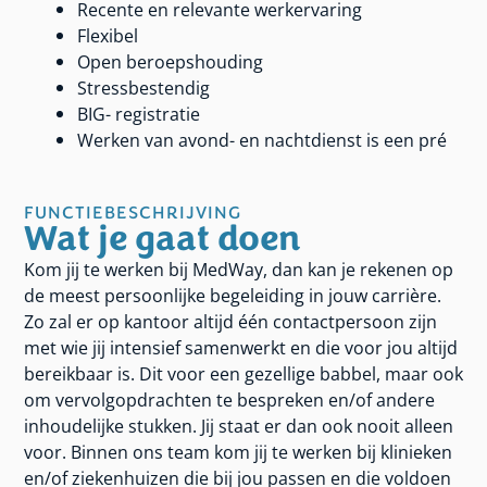
Recente en relevante werkervaring
Flexibel
Open beroepshouding
Stressbestendig
BIG- registratie
Werken van avond- en nachtdienst is een pré
FUNCTIEBESCHRIJVING
Wat je gaat doen
Kom jij te werken bij MedWay, dan kan je rekenen op
de meest persoonlijke begeleiding in jouw carrière.
Zo zal er op kantoor altijd één contactpersoon zijn
met wie jij intensief samenwerkt en die voor jou altijd
bereikbaar is. Dit voor een gezellige babbel, maar ook
om vervolgopdrachten te bespreken en/of andere
inhoudelijke stukken. Jij staat er dan ook nooit alleen
voor. Binnen ons team kom jij te werken bij klinieken
en/of ziekenhuizen die bij jou passen en die voldoen