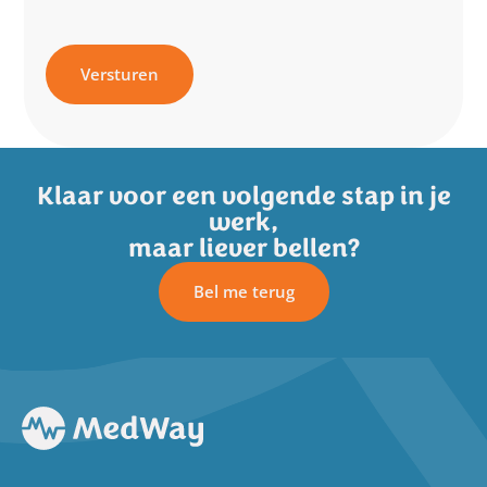
Versturen
Klaar voor een volgende stap in je
werk,
maar liever bellen?
Bel me terug