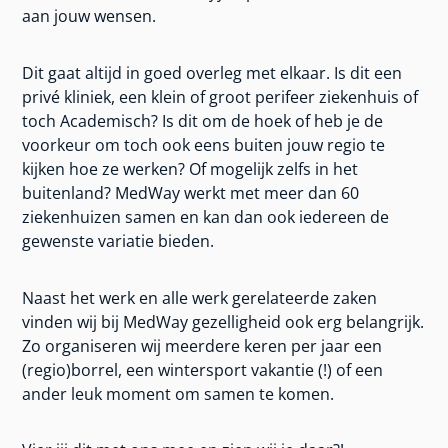
aan jouw wensen.
Dit gaat altijd in goed overleg met elkaar. Is dit een
privé kliniek, een klein of groot perifeer ziekenhuis of
toch Academisch? Is dit om de hoek of heb je de
voorkeur om toch ook eens buiten jouw regio te
kijken hoe ze werken? Of mogelijk zelfs in het
buitenland? MedWay werkt met meer dan 60
ziekenhuizen samen en kan dan ook iedereen de
gewenste variatie bieden.
Naast het werk en alle werk gerelateerde zaken
vinden wij bij MedWay gezelligheid ook erg belangrijk.
Zo organiseren wij meerdere keren per jaar een
(regio)borrel, een wintersport vakantie (!) of een
ander leuk moment om samen te komen.