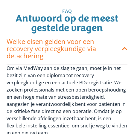
FAQ
Antwoord op de meest
gestelde vragen
Welke eisen gelden voor een
recovery verpleegkundige via
detachering
Om via MedWay aan de slag te gaan, moet je in het
bezit zijn van een diploma tot recovery
verpleegkundige en een actuele BIG-registratie. We
zoeken professionals met een open beroepshouding
en een hoge mate van stressbestendigheid,
aangezien je verantwoordelijk bent voor patiënten in
de kritieke fase direct na een operatie. Omdat je op
verschillende afdelingen inzetbaar bent, is een
flexibele instelling essentieel om snel je weg te vinden
in een nieuw team.