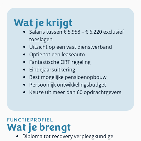
Wat je krijgt
Salaris tussen € 5.958 – € 6.220 exclusief
toeslagen
Uitzicht op een vast dienstverband
Optie tot een leaseauto
Fantastische ORT regeling
Eindejaarsuitkering
Best mogelijke pensioenopbouw
Persoonlijk ontwikkelingsbudget
Keuze uit meer dan 60 opdrachtgevers
FUNCTIEPROFIEL
Wat je brengt
Diploma tot recovery verpleegkundige