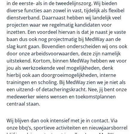
in de eerste- als in de tweedelijnszorg. Wij bieden
diverse functies aan zowel in vast, tijdelijk als flexibel
dienstverband. Daarnaast hebben wij landelijk veel
projecten waar we regelmatig kandidaten voor
inzetten. Een voordeel hiervan is dat je naast je vaste
baan dus ook nog projectmatig bij MedWay aan de
slag kunt gaan. Bovendien onderscheiden wij ons ook
door onze arbeidsvoorwaarden, deze zijn namelijk
uitstekend. Kortom, binnen MedWay hebben we voor
jou als werkzoekende veel mogelijkheden, denk
hierbij ook aan doorgroeimogelijkheden, interne
trainingen en scholing. Bij MedWay zien we je niet als
een uitzend- of detacheringskracht. Nee, jij bent onze
medewerker wiens wensen en toekomstplannen
centraal staan.
Wij blijven dan ook intensief met je in contact. Via
onze bbq’s, sportieve activiteiten en nieuwjaarsborrel