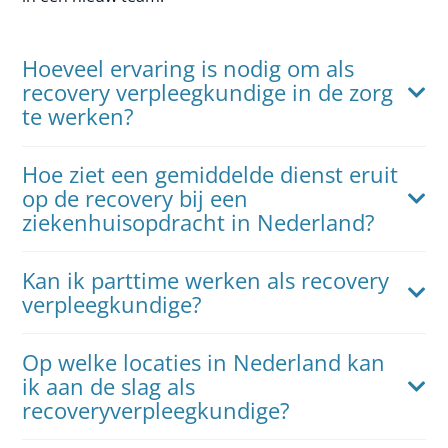
Hoeveel ervaring is nodig om als
recovery verpleegkundige in de zorg
te werken?
Hoe ziet een gemiddelde dienst eruit
op de recovery bij een
ziekenhuisopdracht in Nederland?
Kan ik parttime werken als recovery
verpleegkundige?
Op welke locaties in Nederland kan
ik aan de slag als
recoveryverpleegkundige?