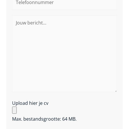
Jouw
bericht
Upload hier je cv
Max. bestandsgrootte: 64 MB.