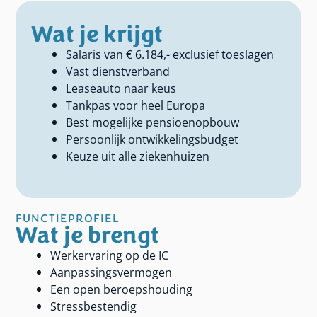
Wat je krijgt
Salaris van € 6.184,- exclusief toeslagen
Vast dienstverband
Leaseauto naar keus
Tankpas voor heel Europa
Best mogelijke pensioenopbouw
Persoonlijk ontwikkelingsbudget
Keuze uit alle ziekenhuizen
FUNCTIEPROFIEL
Wat je brengt
Werkervaring op de IC
Aanpassingsvermogen
Een open beroepshouding
Stressbestendig