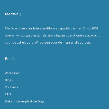
MedWay
MedWay is een landelijke healthcare capacity partner. Sinds 2001
leveren wij zorgprofessionals, planning en operationele slagkracht
voor de gehele zorg. Wij zorgen voor de mensen die zorgen.
Bekijk
Vacatures
Blogs
Podcasts
FAQ
Ziekenhuisverplaatste Zorg