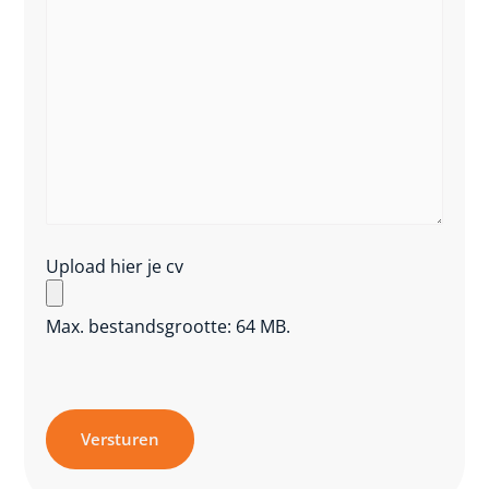
Upload hier je cv
Max. bestandsgrootte: 64 MB.
Versturen