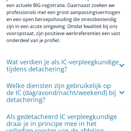
een actuele BIG-registratie. Daarnaast zoeken we
professionals met een groot aanpassingsvermogen
en een open beroepshouding die stressbestendig
zijn in een acute omgeving. Omdat kwaliteit bij ons
vooropstaat, zijn positieve werkreferenties een vast
onderdeel van je profiel.
Wat verdien je als IC-verpleegkundige
tijdens detachering?
Welke diensten zijn gebruikelijk op
de IC (dag/avond/nacht/weekend) bij
detachering?
Als gedetacheerd IC verpleegkundige
draai je in principe mee in het
volledige rooster van de afdeling,