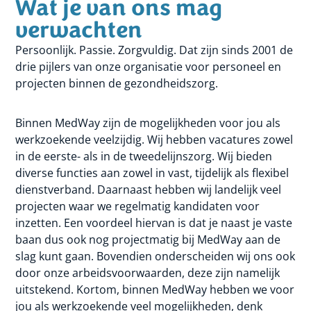
Wat je van ons mag
verwachten
Persoonlijk. Passie. Zorgvuldig. Dat zijn sinds 2001 de
drie pijlers van onze organisatie voor personeel en
projecten binnen de gezondheidszorg.
Binnen MedWay zijn de mogelijkheden voor jou als
werkzoekende veelzijdig. Wij hebben vacatures zowel
in de eerste- als in de tweedelijnszorg. Wij bieden
diverse functies aan zowel in vast, tijdelijk als flexibel
dienstverband. Daarnaast hebben wij landelijk veel
projecten waar we regelmatig kandidaten voor
inzetten. Een voordeel hiervan is dat je naast je vaste
baan dus ook nog projectmatig bij MedWay aan de
slag kunt gaan. Bovendien onderscheiden wij ons ook
door onze arbeidsvoorwaarden, deze zijn namelijk
uitstekend. Kortom, binnen MedWay hebben we voor
jou als werkzoekende veel mogelijkheden, denk