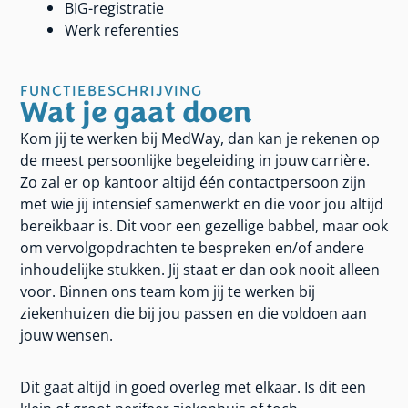
BIG-registratie
Werk referenties
FUNCTIEBESCHRIJVING
Wat je gaat doen
Kom jij te werken bij MedWay, dan kan je rekenen op
de meest persoonlijke begeleiding in jouw carrière.
Zo zal er op kantoor altijd één contactpersoon zijn
met wie jij intensief samenwerkt en die voor jou altijd
bereikbaar is. Dit voor een gezellige babbel, maar ook
om vervolgopdrachten te bespreken en/of andere
inhoudelijke stukken. Jij staat er dan ook nooit alleen
voor. Binnen ons team kom jij te werken bij
ziekenhuizen die bij jou passen en die voldoen aan
jouw wensen.
Dit gaat altijd in goed overleg met elkaar. Is dit een