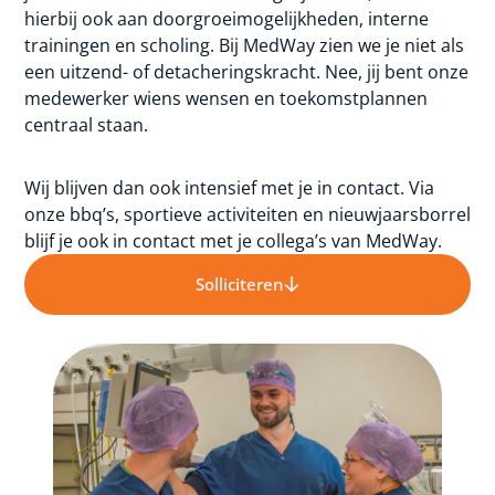
hierbij ook aan doorgroeimogelijkheden, interne
trainingen en scholing. Bij MedWay zien we je niet als
een uitzend- of detacheringskracht. Nee, jij bent onze
medewerker wiens wensen en toekomstplannen
centraal staan.
Wij blijven dan ook intensief met je in contact. Via
onze bbq’s, sportieve activiteiten en nieuwjaarsborrel
blijf je ook in contact met je collega’s van MedWay.
Solliciteren