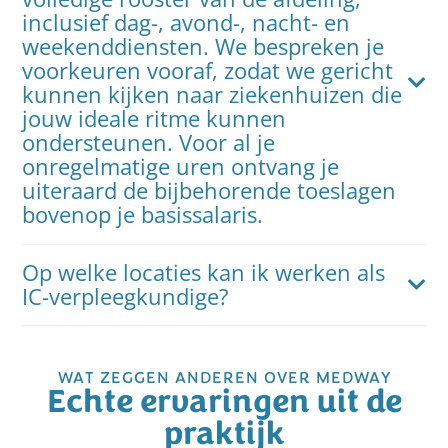
inclusief dag-, avond-, nacht- en
weekenddiensten. We bespreken je
voorkeuren vooraf, zodat we gericht
kunnen kijken naar ziekenhuizen die
jouw ideale ritme kunnen
ondersteunen. Voor al je
onregelmatige uren ontvang je
uiteraard de bijbehorende toeslagen
bovenop je basissalaris.
Op welke locaties kan ik werken als
IC-verpleegkundige?
WAT ZEGGEN ANDEREN OVER MEDWAY
Echte ervaringen uit de
praktijk