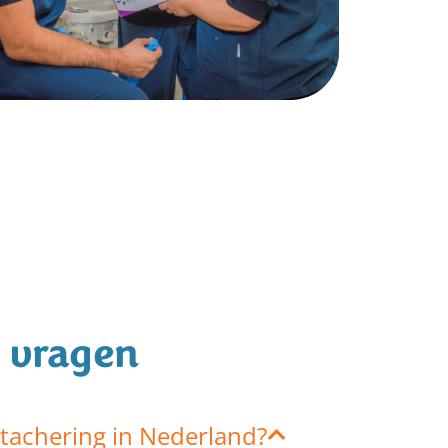
 vragen
tachering in Nederland?