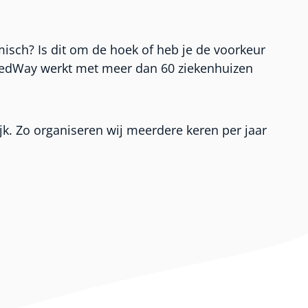
emisch? Is dit om de hoek of heb je de voorkeur
? MedWay werkt met meer dan 60 ziekenhuizen
jk. Zo organiseren wij meerdere keren per jaar