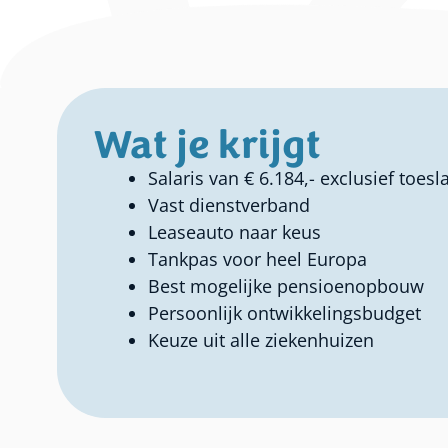
Wat je krijgt
Salaris van € 6.184,- exclusief toes
Vast dienstverband
Leaseauto naar keus
Tankpas voor heel Europa
Best mogelijke pensioenopbouw
Persoonlijk ontwikkelingsbudget
Keuze uit alle ziekenhuizen