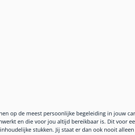
en op de meest persoonlijke begeleiding in jouw carri
nwerkt en die voor jou altijd bereikbaar is. Dit voor 
houdelijke stukken. Jij staat er dan ook nooit alleen