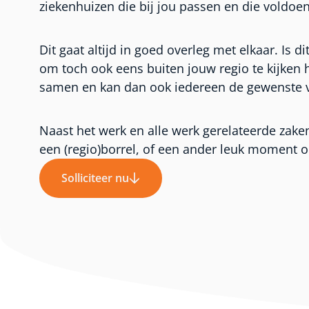
ziekenhuizen die bij jou passen en die voldo
Dit gaat altijd in goed overleg met elkaar. Is 
om toch ook eens buiten jouw regio te kijken
samen en kan dan ook iedereen de gewenste v
Naast het werk en alle werk gerelateerde zake
een (regio)borrel, of een ander leuk moment
Solliciteer nu