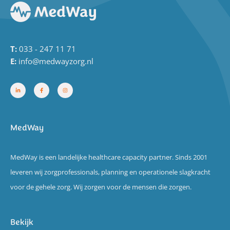
T:
033 - 247 11 71
E:
info@medwayzorg.nl
MedWay
MedWay is een landelijke healthcare capacity partner. Sinds 2001
leveren wij zorgprofessionals, planning en operationele slagkracht
voor de gehele zorg. Wij zorgen voor de mensen die zorgen.
Bekijk