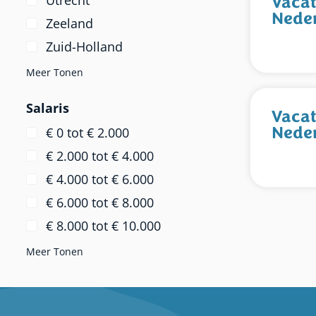
Vacat
Utrecht
Nede
Zeeland
Zuid-Holland
Meer Tonen
Salaris
Vacat
Nede
€ 0 tot € 2.000
€ 2.000 tot € 4.000
€ 4.000 tot € 6.000
€ 6.000 tot € 8.000
€ 8.000 tot € 10.000
Meer Tonen