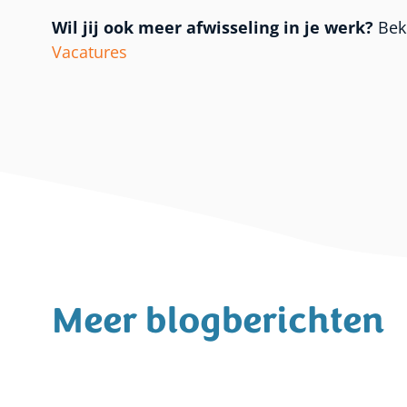
Wil jij ook meer afwisseling in je werk?
Beki
Vacatures
Meer blogberichten