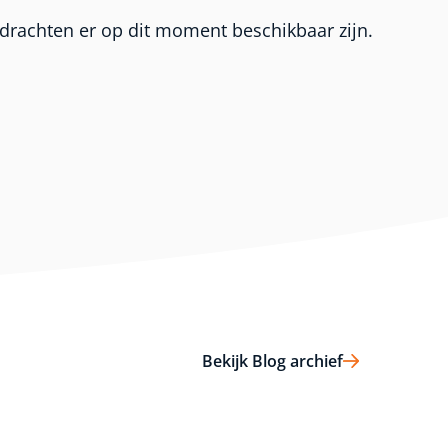
rachten er op dit moment beschikbaar zijn.
Bekijk Blog archief