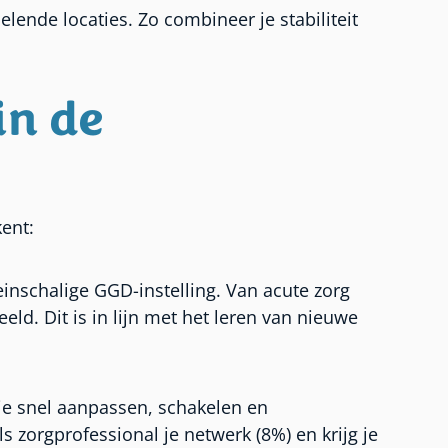
elende locaties. Zo combineer je stabiliteit
in de
ent:
einschalige GGD-instelling. Van acute zorg
eld. Dit is in lijn met het leren van nieuwe
 je snel aanpassen, schakelen en
 zorgprofessional je netwerk (8%) en krijg je