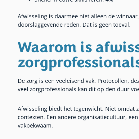
Afwisseling is daarmee niet alleen de winnaar
doorslaggevende reden. Dat is geen toeval.
Waarom is afwiss
zorgprofessional
De zorg is een veeleisend vak. Protocollen, de
veel zorgprofessionals kan dit op den duur voel
Afwisseling biedt het tegenwicht. Niet omdat z
contexten. Een andere organisatiecultuur, ee
vakbekwaam.