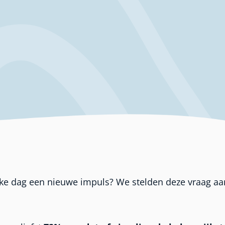
 elke dag een nieuwe impuls? We stelden deze vraag a