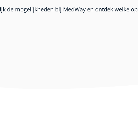
jk de mogelijkheden bij MedWay en ontdek welke opd