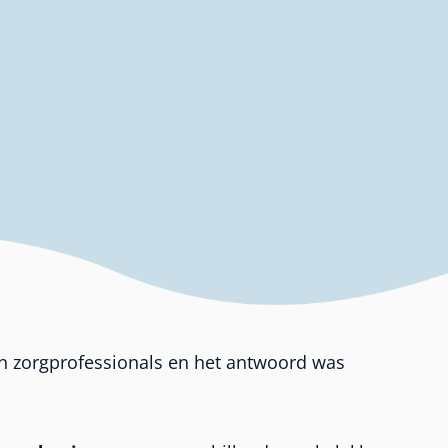
an zorgprofessionals en het antwoord was