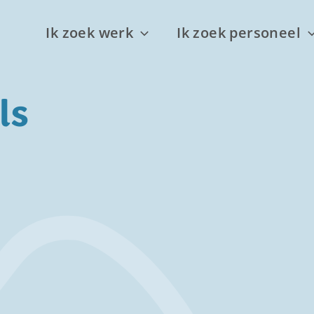
Ik zoek werk
Ik zoek personeel
ls